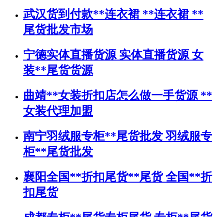
武汉货到付款**连衣裙 **连衣裙 **
尾货批发市场
宁德实体直播货源 实体直播货源 女
装**尾货货源
曲靖**女装折扣店怎么做一手货源 **
女装代理加盟
南宁羽绒服专柜**尾货批发 羽绒服专
柜**尾货批发
襄阳全国**折扣尾货**尾货 全国**折
扣尾货