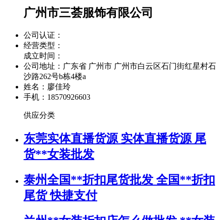
广州市三荟服饰有限公司
公司认证：
经营类型：
成立时间：
公司地址：
广东省 广州市 广州市白云区石门街红星村石
沙路262号b栋4楼a
姓名：廖佳玲
手机：18570926603
供应分类
东莞实体直播货源 实体直播货源 尾
货**女装批发
泰州全国**折扣尾货批发 全国**折扣
尾货 快捷支付