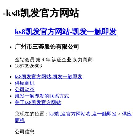
-ks8凯发官方网站
ks8凯发官方网站-凯发一触即发
广州市三荟服饰有限公司
金钻会员 第
4
年
认证企业
实力商家
18570926603
ks8凯发官方网站-凯发一触即发
供应商机
公司动态
凯发一触即发的联系方式
关于ks8凯发官方网站
您现在的位置：
ks8凯发官方网站-凯发一触即发
>
供应
商机
公司信息