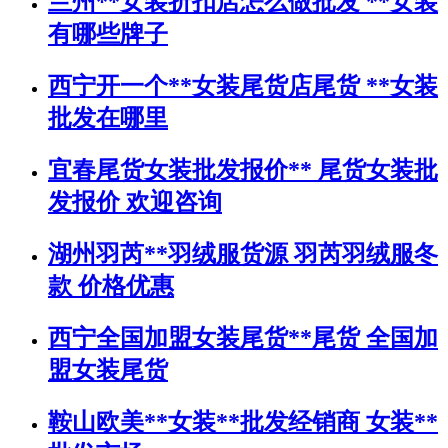
兰州**女装折扣店怎么做批发 **女装
有哪些牌子
西宁开一个**女装尾货店尾货 **女装
批发在哪里
宜春尾货女装批发报价** 尾货女装批
发报价 欢迎咨询
湖州羽芮**羽绒服货源 羽芮羽绒服冬
款 价格优惠
西宁全国加盟女装尾货**尾货 全国加
盟女装尾货
鞍山欧美**女装**批发经销商 女装**