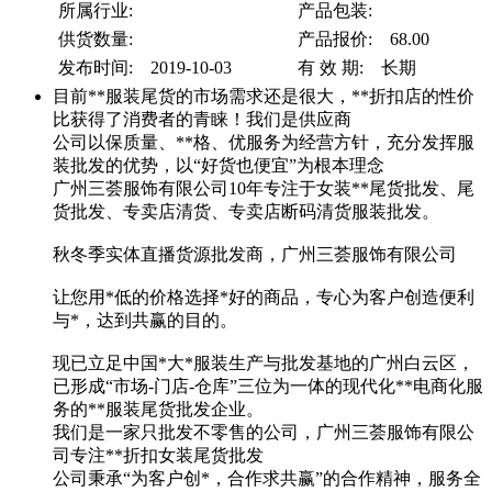
所属行业:
产品包装:
供货数量:
产品报价: 68.00
发布时间: 2019-10-03
有 效 期: 长期
目前**服装尾货的市场需求还是很大，**折扣店的性价
比获得了消费者的青睐！我们是供应商
公司以保质量、**格、优服务为经营方针，充分发挥服
装批发的优势，以“好货也便宜”为根本理念
广州三荟服饰有限公司10年专注于女装**尾货批发、尾
货批发、专卖店清货、专卖店断码清货服装批发。
秋冬季实体直播货源批发商，广州三荟服饰有限公司
让您用*低的价格选择*好的商品，专心为客户创造便利
与*，达到共赢的目的。
现已立足中国*大*服装生产与批发基地的广州白云区，
已形成“市场-门店-仓库”三位为一体的现代化**电商化服
务的**服装尾货批发企业。
我们是一家只批发不零售的公司，广州三荟服饰有限公
司专注**折扣女装尾货批发
公司秉承“为客户创*，合作求共赢”的合作精神，服务全