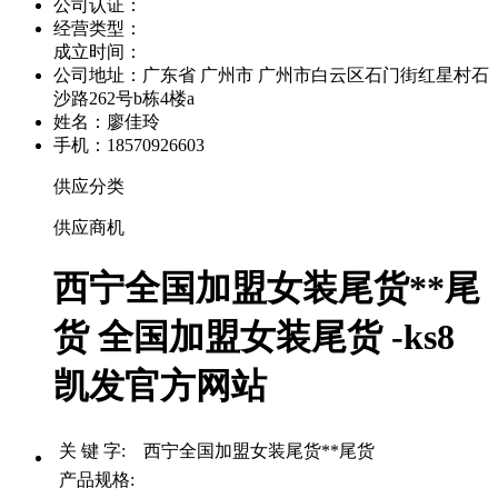
公司认证：
经营类型：
成立时间：
公司地址：
广东省 广州市 广州市白云区石门街红星村石
沙路262号b栋4楼a
姓名：廖佳玲
手机：18570926603
供应分类
供应商机
西宁全国加盟女装尾货**尾
货 全国加盟女装尾货 -ks8
凯发官方网站
关 键 字: 西宁全国加盟女装尾货**尾货
产品规格: