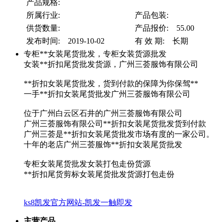
产品规格:
所属行业:
产品包装:
供货数量:
产品报价: 55.00
发布时间: 2019-10-02
有 效 期: 长期
专柜**女装尾货批发，专柜女装货源批发
女装**折扣尾货批发货源，广州三荟服饰有限公司
**折扣女装尾货批发，货到付款的保障为你保驾**
一手**折扣女装尾货批发广州三荟服饰有限公司
位于广州白云区石井的广州三荟服饰有限公司
广州三荟服饰有限公司**折扣女装尾货批发货到付款
广州三荟是**折扣女装尾货批发市场有度的一家公司。
十年的老店广州三荟服饰**折扣女装尾货批发
专柜女装尾货批发女装打包走份货源
**折扣尾货剪标女装尾货批发货源打包走份
ks8凯发官方网站-凯发一触即发
主营产品