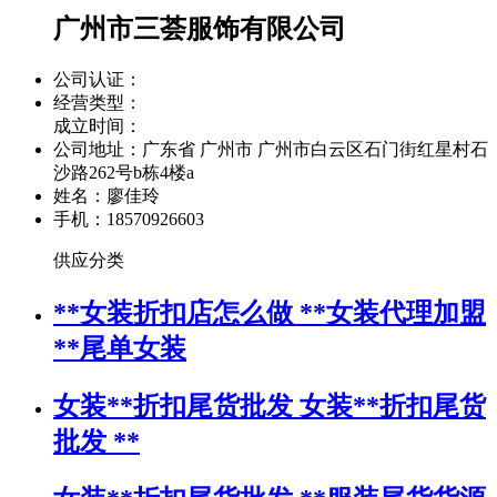
广州市三荟服饰有限公司
公司认证：
经营类型：
成立时间：
公司地址：
广东省 广州市 广州市白云区石门街红星村石
沙路262号b栋4楼a
姓名：廖佳玲
手机：18570926603
供应分类
**女装折扣店怎么做 **女装代理加盟
**尾单女装
女装**折扣尾货批发 女装**折扣尾货
批发 **