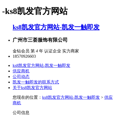
-ks8凯发官方网站
ks8凯发官方网站-凯发一触即发
广州市三荟服饰有限公司
金钻会员 第
4
年
认证企业
实力商家
18570926603
ks8凯发官方网站-凯发一触即发
供应商机
公司动态
凯发一触即发的联系方式
关于ks8凯发官方网站
您现在的位置：
ks8凯发官方网站-凯发一触即发
>
供应
商机
公司信息