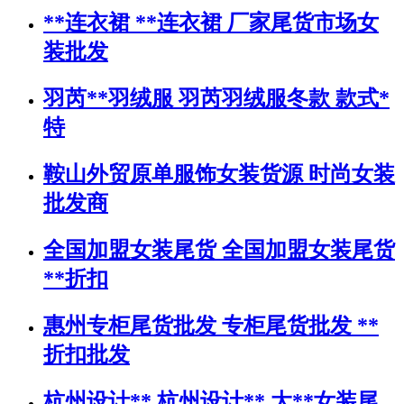
**连衣裙 **连衣裙 厂家尾货市场女
装批发
羽芮**羽绒服 羽芮羽绒服冬款 款式*
特
鞍山外贸原单服饰女装货源 时尚女装
批发商
全国加盟女装尾货 全国加盟女装尾货
**折扣
惠州专柜尾货批发 专柜尾货批发 **
折扣批发
杭州设计** 杭州设计** 大**女装尾