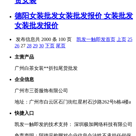
货女装
德阳女装批发女装批发报价 女装批发
女装批发报价
发布信息共 2000 条 100 页
凯发一触即发首页
上页
25
26
27
28
29
30
下页
尾页
主营产品
广州白茶女装**折扣尾货批发
企业信息
广州市三荟服饰有限公司
地址：广州市白云区石门街红星村石沙路262号b栋4楼a
快捷入口
凯发一触即发的技术支持： 深圳极加网络科技有限公司
免责声明：阿德采购网对企业信息合法性不承担任何保