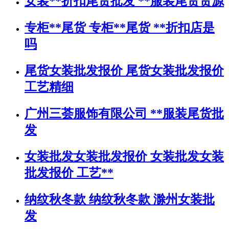
女装**折扣尾货批发 **服装尾货货源
专柜**尾货 专柜**尾货 **折扣店是
吗
尾货女装批发报价 尾货女装批发报价
工艺精细
广州三荟服饰有限公司 **服装尾货批
发
女装批发女装批发报价 女装批发女装
批发报价 工艺**
纳纹秋冬款 纳纹秋冬款 滁州女装批
发