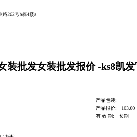
262号b栋4楼a
装批发女装批发报价 -ks8凯
产品包装:
产品报价: 103.00
有 效 期: 长期
-1折起