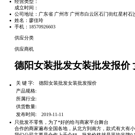
经营类型：
成立时间：
公司地址：
广东省 广州市 广州市白云区石门街红星村石沙路
姓名：廖佳玲
手机：18570926603
供应分类
供应商机
德阳女装批发女装批发报价 女
关 键 字: 德阳女装批发女装批发报价
产品规格:
所属行业:
供货数量:
发布时间: 2019-11-11
只批发不零售，为了*好的给与商家平台舞台
合作的商家遍布全国各地，从北方到南方，款式有大有小
我们公司主要是合作上千个**，批发价格就是平均吊牌0.5