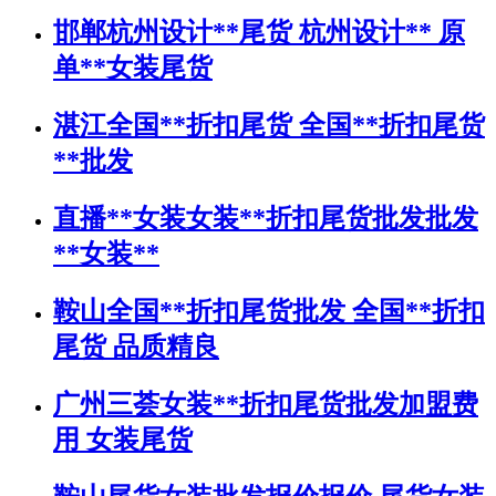
邯郸杭州设计**尾货 杭州设计** 原
单**女装尾货
湛江全国**折扣尾货 全国**折扣尾货
**批发
直播**女装女装**折扣尾货批发批发
**女装**
鞍山全国**折扣尾货批发 全国**折扣
尾货 品质精良
广州三荟女装**折扣尾货批发加盟费
用 女装尾货