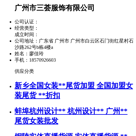
广州市三荟服饰有限公司
公司认证：
经营类型：
成立时间：
公司地址：
广东省 广州市 广州市白云区石门街红星村石
沙路262号b栋4楼a
姓名：廖佳玲
手机：18570926603
供应分类
新乡全国女装**尾货加盟 全国加盟女
装尾货 **折扣
蚌埠杭州设计** 杭州设计** 广州**
尾货女装批发