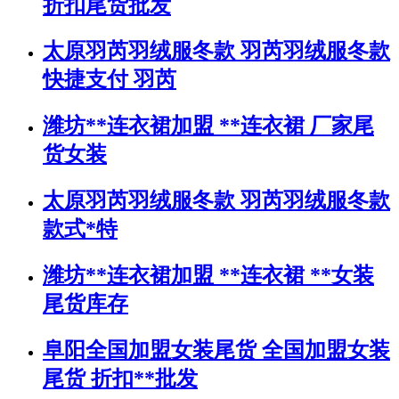
折扣尾货批发
太原羽芮羽绒服冬款 羽芮羽绒服冬款
快捷支付 羽芮
潍坊**连衣裙加盟 **连衣裙 厂家尾
货女装
太原羽芮羽绒服冬款 羽芮羽绒服冬款
款式*特
潍坊**连衣裙加盟 **连衣裙 **女装
尾货库存
阜阳全国加盟女装尾货 全国加盟女装
尾货 折扣**批发