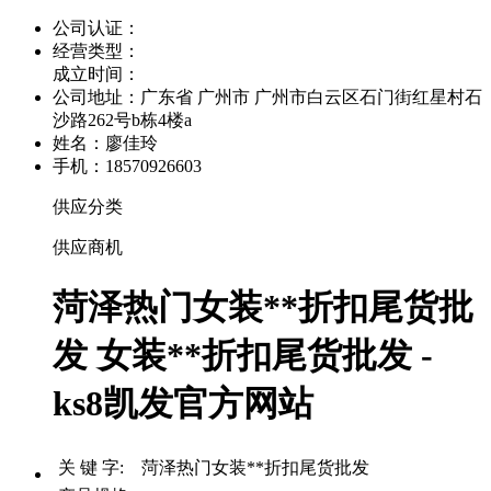
公司认证：
经营类型：
成立时间：
公司地址：
广东省 广州市 广州市白云区石门街红星村石
沙路262号b栋4楼a
姓名：廖佳玲
手机：18570926603
供应分类
供应商机
菏泽热门女装**折扣尾货批
发 女装**折扣尾货批发 -
ks8凯发官方网站
关 键 字: 菏泽热门女装**折扣尾货批发