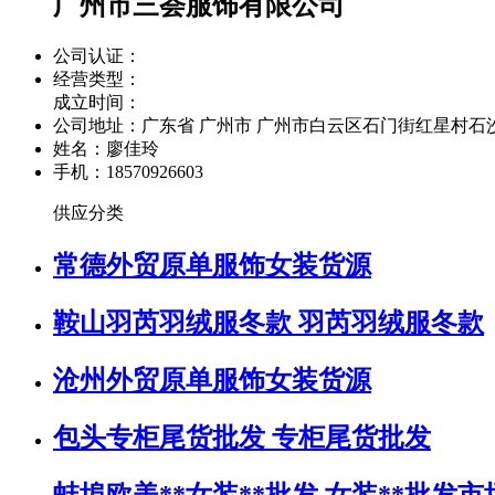
广州市三荟服饰有限公司
公司认证：
经营类型：
成立时间：
公司地址：
广东省 广州市 广州市白云区石门街红星村石沙路
姓名：廖佳玲
手机：18570926603
供应分类
常德外贸原单服饰女装货源
鞍山羽芮羽绒服冬款 羽芮羽绒服冬款
沧州外贸原单服饰女装货源
包头专柜尾货批发 专柜尾货批发
蚌埠欧美**女装**批发 女装**批发市