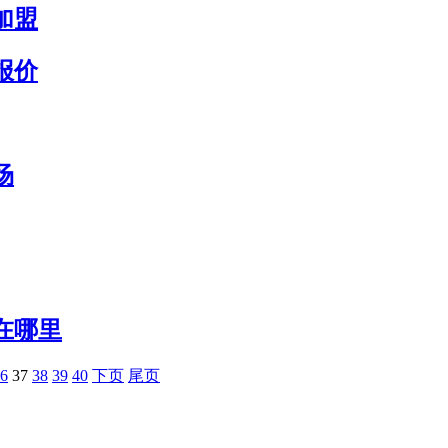
加盟
报价
场
在哪里
6
37
38
39
40
下页
尾页