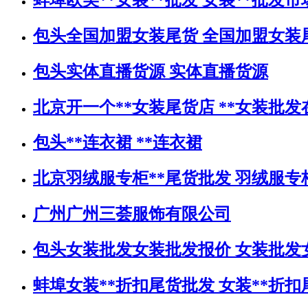
包头全国加盟女装尾货 全国加盟女装
包头实体直播货源 实体直播货源
北京开一个**女装尾货店 **女装批发
包头**连衣裙 **连衣裙
北京羽绒服专柜**尾货批发 羽绒服专
广州广州三荟服饰有限公司
包头女装批发女装批发报价 女装批发
蚌埠女装**折扣尾货批发 女装**折