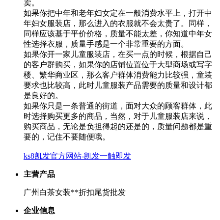
卖。
如果你把中年和老年妇女定在一般消费水平上，打开中
年妇女服装店，那么进入的衣服就不会太贵了。同样，
同样应该基于平价价格，质量不能太差，你知道中年女
性选择衣服，质量手感是一个非常重要的方面。
如果你开一家儿童服装店，在买一点的时候，根据自己
的客户群购买，如果你的店铺位置位于大型商场或写字
楼、繁华商业区，那么客户群体消费能力比较强，童装
要求也比较高，此时儿童服装产品需要的质量和设计都
是良好的。
如果你只是一条普通的街道，面对大众的顾客群体，此
时选择购买更多的商品，当然，对于儿童服装店来说，
购买商品，无论是负担得起的还是的，质量问题都是重
要的，记住不要随便哦。
ks8凯发官方网站-凯发一触即发
主营产品
广州白茶女装**折扣尾货批发
企业信息