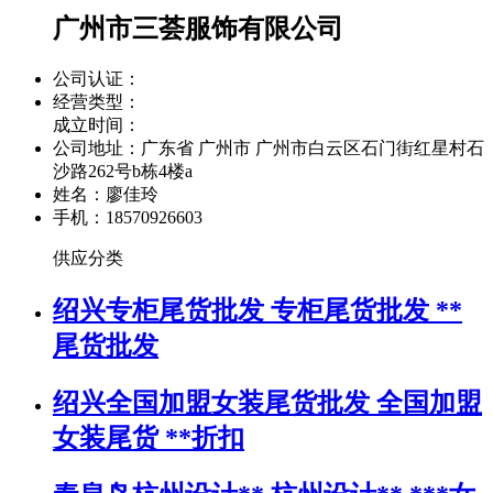
广州市三荟服饰有限公司
公司认证：
经营类型：
成立时间：
公司地址：
广东省 广州市 广州市白云区石门街红星村石
沙路262号b栋4楼a
姓名：廖佳玲
手机：18570926603
供应分类
绍兴专柜尾货批发 专柜尾货批发 **
尾货批发
绍兴全国加盟女装尾货批发 全国加盟
女装尾货 **折扣