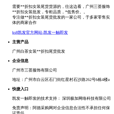
需要**折扣女装尾货货源的，往这边看，广州三荟服饰
**折扣女装批发，专柜品质，*低售价。。
专注做**折扣女装尾货批发的一家公司，于多家零售实
体的商家合作
ks8凯发官方网站-凯发一触即发
主营产品
广州白茶女装**折扣尾货批发
企业信息
广州市三荟服饰有限公司
地址：广州市白云区石门街红星村石沙路262号b栋4楼a
快捷入口
凯发一触即发的技术支持： 深圳极加网络科技有限公司
免责声明：阿德采购网对企业信息合法性不承担任何保
证责任