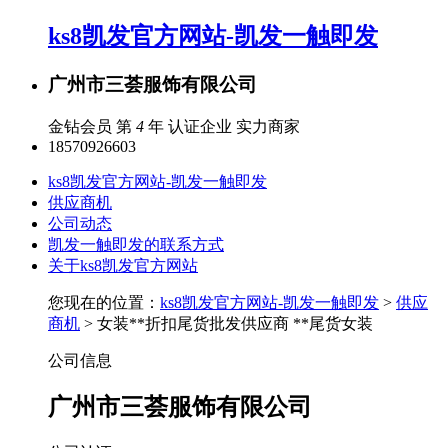
ks8凯发官方网站-凯发一触即发
广州市三荟服饰有限公司
金钻会员 第
4
年
认证企业
实力商家
18570926603
ks8凯发官方网站-凯发一触即发
供应商机
公司动态
凯发一触即发的联系方式
关于ks8凯发官方网站
您现在的位置：
ks8凯发官方网站-凯发一触即发
>
供应
商机
> 女装**折扣尾货批发供应商 **尾货女装
公司信息
广州市三荟服饰有限公司