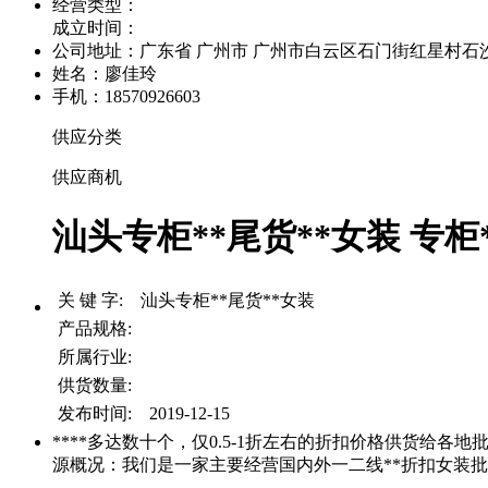
经营类型：
成立时间：
公司地址：
广东省 广州市 广州市白云区石门街红星村石沙路
姓名：廖佳玲
手机：18570926603
供应分类
供应商机
汕头专柜**尾货**女装 专柜*
关 键 字: 汕头专柜**尾货**女装
产品规格:
所属行业:
供货数量:
发布时间: 2019-12-15
****多达数十个，仅0.5-1折左右的折扣价格供货给各地
源概况：我们是一家主要经营国内外一二线**折扣女装批发