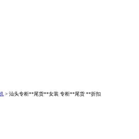
机
> 汕头专柜**尾货**女装 专柜**尾货 **折扣