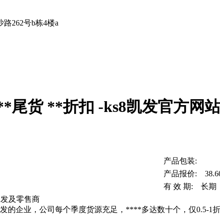
262号b栋4楼a
*尾货 **折扣 -ks8凯发官方网
产品包装:
产品报价: 38.6
有 效 期: 长期
批发及零售商
的企业，公司每个季度货源充足，****多达数十个，仅0.5-