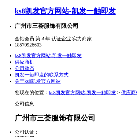
ks8凯发官方网站-凯发一触即发
广州市三荟服饰有限公司
金钻会员 第
4
年
认证企业
实力商家
18570926603
ks8凯发官方网站-凯发一触即发
供应商机
公司动态
凯发一触即发的联系方式
关于ks8凯发官方网站
您现在的位置：
ks8凯发官方网站-凯发一触即发
>
供应商
公司信息
广州市三荟服饰有限公司
公司认证：