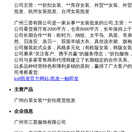
公司主营：**折扣女装、**库存女装、外贸**女装、
批发、杭州女装批发、台湾女装批发
广州三荟有限公司是一家从事**女装批发的公司,主营：*
公司看货展厅有2000平方，仓库8000平方，长年保持上千个
公司长期合作**有：欧时力、纳纹、太平鸟、风笛、哥弟、
然、贝洛安、洛贝一、双面羊绒大衣、真丝连衣裙、旗袍、
公司服装款式众多，风格多元化（有欧版女装，韩版女装
公司秉承“关注客户、携手共赢”的服务理念；“折扣服饰，
公司与多家零售商和代理商建立了长期稳定的合作关系。
以多品种经营特色和薄利多销的原则，赢得了广大客户的信任
司考察看货.
ks8凯发官方网站-凯发一触即发
主营产品
广州白茶女装**折扣尾货批发
企业信息
广州市三荟服饰有限公司