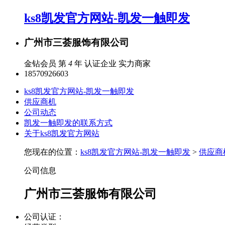
ks8凯发官方网站-凯发一触即发
广州市三荟服饰有限公司
金钻会员 第
4
年
认证企业
实力商家
18570926603
ks8凯发官方网站-凯发一触即发
供应商机
公司动态
凯发一触即发的联系方式
关于ks8凯发官方网站
您现在的位置：
ks8凯发官方网站-凯发一触即发
>
供应商
公司信息
广州市三荟服饰有限公司
公司认证：