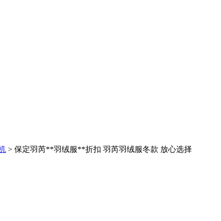
机
> 保定羽芮**羽绒服**折扣 羽芮羽绒服冬款 放心选择