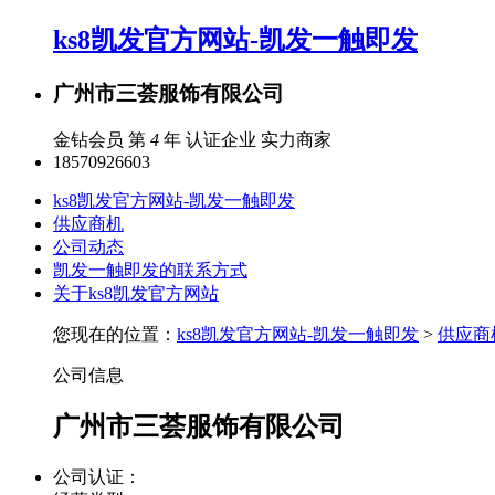
ks8凯发官方网站-凯发一触即发
广州市三荟服饰有限公司
金钻会员 第
4
年
认证企业
实力商家
18570926603
ks8凯发官方网站-凯发一触即发
供应商机
公司动态
凯发一触即发的联系方式
关于ks8凯发官方网站
您现在的位置：
ks8凯发官方网站-凯发一触即发
>
供应商
公司信息
广州市三荟服饰有限公司
公司认证：