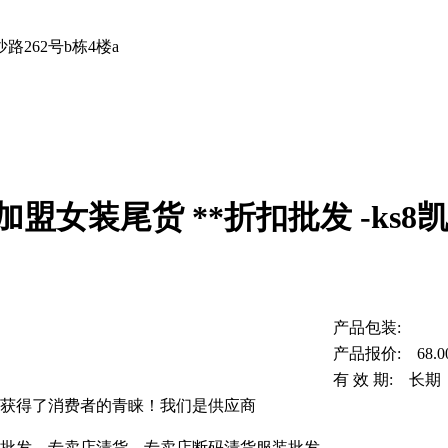
262号b栋4楼a
盟女装尾货 **折扣批发 -ks8
产品包装:
产品报价: 68.0
有 效 期: 长期
比获得了消费者的青睐！我们是供应商
货批发、专卖店清货、专卖店断码清货服装批发。