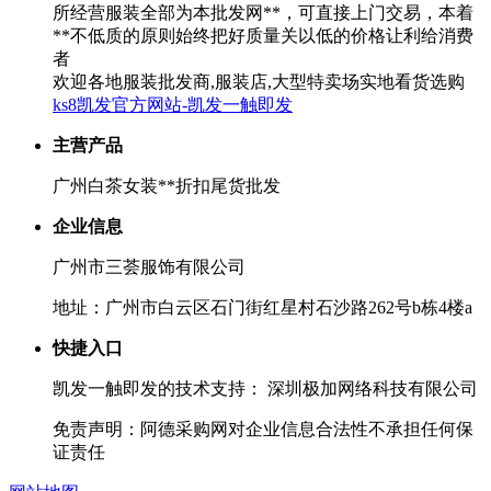
所经营服装全部为本批发网**，可直接上门交易，本着
**不低质的原则始终把好质量关以低的价格让利给消费
者
欢迎各地服装批发商,服装店,大型特卖场实地看货选购
ks8凯发官方网站-凯发一触即发
主营产品
广州白茶女装**折扣尾货批发
企业信息
广州市三荟服饰有限公司
地址：广州市白云区石门街红星村石沙路262号b栋4楼a
快捷入口
凯发一触即发的技术支持： 深圳极加网络科技有限公司
免责声明：阿德采购网对企业信息合法性不承担任何保
证责任