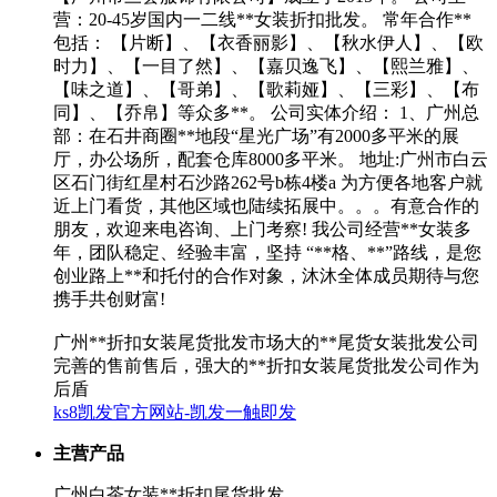
营：20-45岁国内一二线**女装折扣批发。 常年合作**
包括： 【片断】、【衣香丽影】、【秋水伊人】、【欧
时力】、【一目了然】、【嘉贝逸飞】、【熙兰雅】、
【味之道】、【哥弟】、【歌莉娅】、【三彩】、【布
同】、【乔帛】等众多**。 公司实体介绍： 1、广州总
部：在石井商圈**地段“星光广场”有2000多平米的展
厅，办公场所，配套仓库8000多平米。 地址:广州市白云
区石门街红星村石沙路262号b栋4楼a 为方便各地客户就
近上门看货，其他区域也陆续拓展中。。。有意合作的
朋友，欢迎来电咨询、上门考察! 我公司经营**女装多
年，团队稳定、经验丰富，坚持 “**格、**”路线，是您
创业路上**和托付的合作对象，沐沐全体成员期待与您
携手共创财富!
广州**折扣女装尾货批发市场大的**尾货女装批发公司
完善的售前售后，强大的**折扣女装尾货批发公司作为
后盾
ks8凯发官方网站-凯发一触即发
主营产品
广州白茶女装**折扣尾货批发