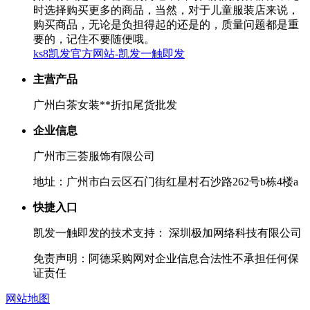
时选择购买更多的商品，当然，对于儿童服装店来说，
购买商品，无论是负担得起的还是的，质量问题都是重
要的，记住不要随便哦。
ks8凯发官方网站-凯发一触即发
主营产品
广州白茶女装**折扣尾货批发
企业信息
广州市三荟服饰有限公司
地址：广州市白云区石门街红星村石沙路262号b栋4楼a
快捷入口
凯发一触即发的技术支持： 深圳极加网络科技有限公司
免责声明：阿德采购网对企业信息合法性不承担任何保
证责任
网站地图