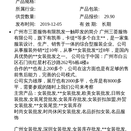
产品规格:
所属行业:
产品包装:
供货数量:
产品报价: 29.90
发布时间: 2019-12-05
有 效 期: 长期
广州市三荟服饰有限凯发一触即发的简介 广州三荟服饰
有限公司，旗下有凯蒂，卡缇*等多个自主**，是一家集
服装设计、生产、销售于一体的综合型服装企业。公司
从事服装外销*过10年，从事**女装批发*过8年，是国内
具优势的**女装批发之一。 公司位于中国：广州市白云
区石门街红星村石沙路262号b栋4楼a
合作的**也有上200多个，公司在这方面也是有足够的售
前售后能力，完善的公司模式。
公司实力雄厚，展厅也有2000多平，仓库是有8000多
平，需要参观的随时上我们公司来考察
主营产品：女装批发,**女装批发,欧美女装批发,日韩女
装批发,女装尾货批发,女装库存批发,女装折扣加盟,外贸
女装批发,**女装尾货,**女装库存
时尚女装批发,时尚休闲女装批发,名品折扣女装,名品服
饰
广州女装批发,深圳女装批发,女装库存批发,**女装批发,