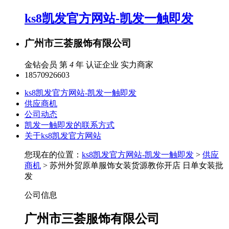
ks8凯发官方网站-凯发一触即发
广州市三荟服饰有限公司
金钻会员 第
4
年
认证企业
实力商家
18570926603
ks8凯发官方网站-凯发一触即发
供应商机
公司动态
凯发一触即发的联系方式
关于ks8凯发官方网站
您现在的位置：
ks8凯发官方网站-凯发一触即发
>
供应
商机
> 苏州外贸原单服饰女装货源教你开店 日单女装批
发
公司信息
广州市三荟服饰有限公司