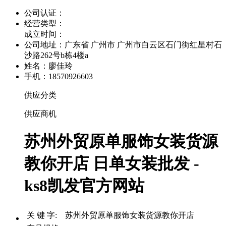
公司认证：
经营类型：
成立时间：
公司地址：
广东省 广州市 广州市白云区石门街红星村石
沙路262号b栋4楼a
姓名：廖佳玲
手机：18570926603
供应分类
供应商机
苏州外贸原单服饰女装货源
教你开店 日单女装批发 -
ks8凯发官方网站
关 键 字: 苏州外贸原单服饰女装货源教你开店