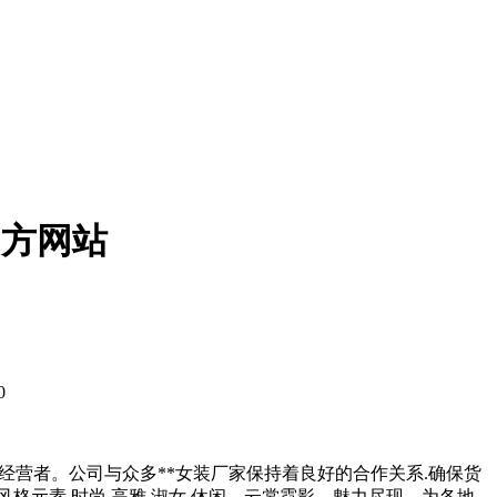
官方网站
0
经营者。公司与众多**女装厂家保持着良好的合作关系.确保货
风格元素,时尚,高雅,淑女,休闲—云裳霓影，魅力尽现。为各地