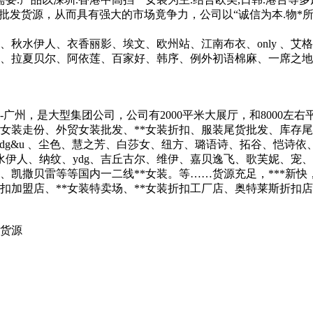
装批发货源，从而具有强大的市场竟争力，公司以“诚信为本.物
秋水伊人、衣香丽影、埃文、欧州站、江南布衣、only 、艾格、
、拉夏贝尔、阿依莲、百家好、韩序、例外初语棉麻、一席之地
州，是大型集团公司，公司有2000平米大展厅，和8000左右
扣女装走份、外贸女装批发、**女装折扣、服装尾货批发、库存尾
g&u 、尘色、慧之芳、白莎女、纽方、璐语诗、拓谷、恺诗依、莫
水伊人、纳纹、ydg、吉丘古尔、维伊、嘉贝逸飞、歌芙妮、宠
凯撒贝雷等等国内一二线**女装。等……货源充足，***新快
女装折扣加盟店、**女装特卖场、**女装折扣工厂店、奥特莱斯
手货源