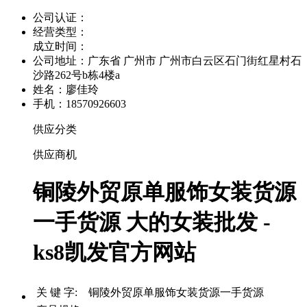
公司认证：
经营类型：
成立时间：
公司地址：
广东省 广州市 广州市白云区石门街红星村石
沙路262号b栋4楼a
姓名：廖佳玲
手机：18570926603
供应分类
供应商机
铜陵外贸原单服饰女装货源
一手货源 大的女装批发 -
ks8凯发官方网站
关 键 字: 铜陵外贸原单服饰女装货源一手货源