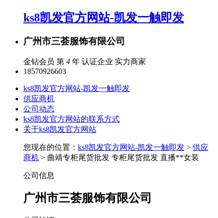
ks8凯发官方网站-凯发一触即发
广州市三荟服饰有限公司
金钻会员 第
4
年
认证企业
实力商家
18570926603
ks8凯发官方网站-凯发一触即发
供应商机
公司动态
ks8凯发官方网站的联系方式
关于ks8凯发官方网站
您现在的位置：
ks8凯发官方网站-凯发一触即发
>
供应
商机
> 曲靖专柜尾货批发 专柜尾货批发 直播**女装
公司信息
广州市三荟服饰有限公司