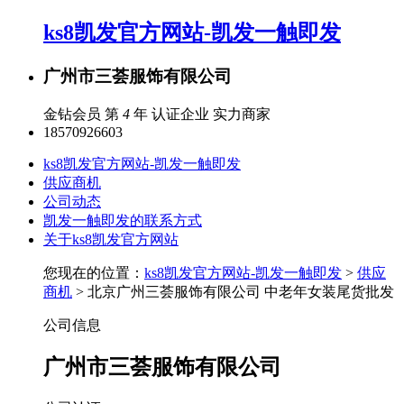
ks8凯发官方网站-凯发一触即发
广州市三荟服饰有限公司
金钻会员 第
4
年
认证企业
实力商家
18570926603
ks8凯发官方网站-凯发一触即发
供应商机
公司动态
凯发一触即发的联系方式
关于ks8凯发官方网站
您现在的位置：
ks8凯发官方网站-凯发一触即发
>
供应
商机
> 北京广州三荟服饰有限公司 中老年女装尾货批发
公司信息
广州市三荟服饰有限公司