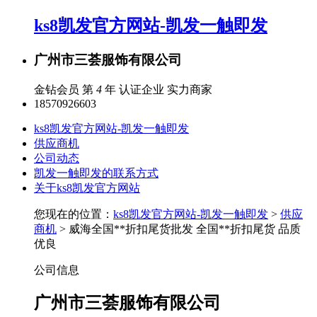
ks8凯发官方网站-凯发一触即发
广州市三荟服饰有限公司
金钻会员 第
4
年
认证企业
实力商家
18570926603
ks8凯发官方网站-凯发一触即发
供应商机
公司动态
凯发一触即发的联系方式
关于ks8凯发官方网站
您现在的位置：
ks8凯发官方网站-凯发一触即发
>
供应
商机
> 威海全国**折扣尾货批发 全国**折扣尾货 品质
优良
公司信息
广州市三荟服饰有限公司