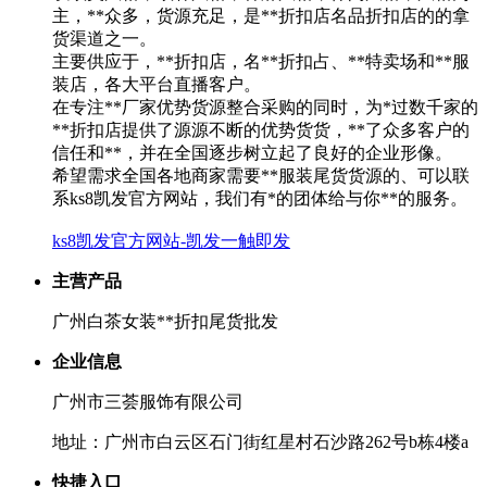
主，**众多，货源充足，是**折扣店名品折扣店的的拿
货渠道之一。
主要供应于，**折扣店，名**折扣占、**特卖场和**服
装店，各大平台直播客户。
在专注**厂家优势货源整合采购的同时，为*过数千家的
**折扣店提供了源源不断的优势货货，**了众多客户的
信任和**，并在全国逐步树立起了良好的企业形像。
希望需求全国各地商家需要**服装尾货货源的、可以联
系ks8凯发官方网站，我们有*的团体给与你**的服务。
ks8凯发官方网站-凯发一触即发
主营产品
广州白茶女装**折扣尾货批发
企业信息
广州市三荟服饰有限公司
地址：广州市白云区石门街红星村石沙路262号b栋4楼a
快捷入口