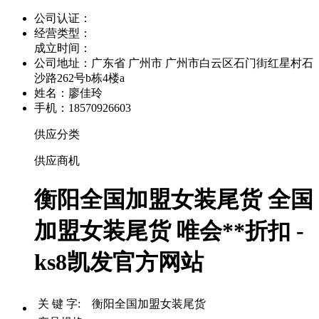
公司认证：
经营类型：
成立时间：
公司地址：
广东省 广州市 广州市白云区石门街红星村石
沙路262号b栋4楼a
姓名：廖佳玲
手机：18570926603
供应分类
供应商机
衡阳全国加盟女装尾货 全国
加盟女装尾货 唯会**折扣 -
ks8凯发官方网站
关 键 字: 衡阳全国加盟女装尾货