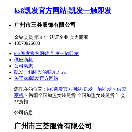
ks8凯发官方网站-凯发一触即发
广州市三荟服饰有限公司
金钻会员 第
4
年
认证企业
实力商家
18570926603
ks8凯发官方网站-凯发一触即发
供应商机
公司动态
凯发一触即发的联系方式
关于ks8凯发官方网站
您现在的位置：
ks8凯发官方网站-凯发一触即发
>
供应
商机
> 衡阳全国加盟女装尾货 全国加盟女装尾货 唯会
**折扣
公司信息
广州市三荟服饰有限公司