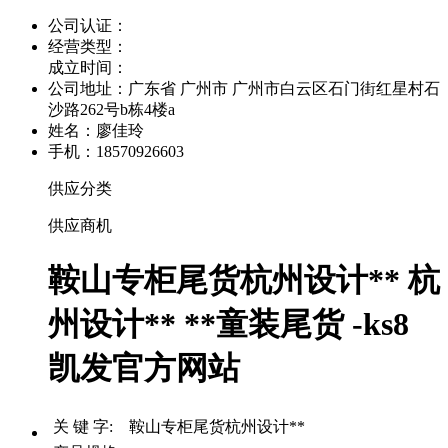
公司认证：
经营类型：
成立时间：
公司地址：
广东省 广州市 广州市白云区石门街红星村石
沙路262号b栋4楼a
姓名：廖佳玲
手机：18570926603
供应分类
供应商机
鞍山专柜尾货杭州设计** 杭
州设计** **童装尾货 -ks8
凯发官方网站
关 键 字: 鞍山专柜尾货杭州设计**