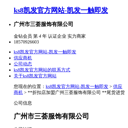
ks8凯发官方网站-凯发一触即发
广州市三荟服饰有限公司
金钻会员 第
4
年
认证企业
实力商家
18570926603
ks8凯发官方网站-凯发一触即发
供应商机
公司动态
ks8凯发官方网站的联系方式
关于ks8凯发官方网站
您现在的位置：
ks8凯发官方网站-凯发一触即发
>
供应
商机
> **折扣店加盟广州三荟服饰有限公司 **尾货进货
公司信息
广州市三荟服饰有限公司