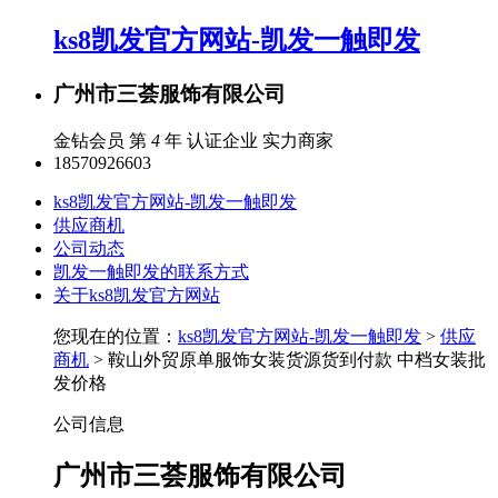
ks8凯发官方网站-凯发一触即发
广州市三荟服饰有限公司
金钻会员 第
4
年
认证企业
实力商家
18570926603
ks8凯发官方网站-凯发一触即发
供应商机
公司动态
凯发一触即发的联系方式
关于ks8凯发官方网站
您现在的位置：
ks8凯发官方网站-凯发一触即发
>
供应
商机
> 鞍山外贸原单服饰女装货源货到付款 中档女装批
发价格
公司信息
广州市三荟服饰有限公司