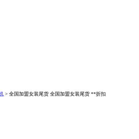
机
> 全国加盟女装尾货 全国加盟女装尾货 **折扣