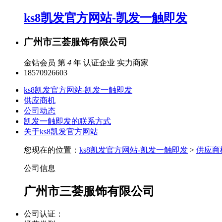
ks8凯发官方网站-凯发一触即发
广州市三荟服饰有限公司
金钻会员 第
4
年
认证企业
实力商家
18570926603
ks8凯发官方网站-凯发一触即发
供应商机
公司动态
凯发一触即发的联系方式
关于ks8凯发官方网站
您现在的位置：
ks8凯发官方网站-凯发一触即发
>
供应商
公司信息
广州市三荟服饰有限公司
公司认证：