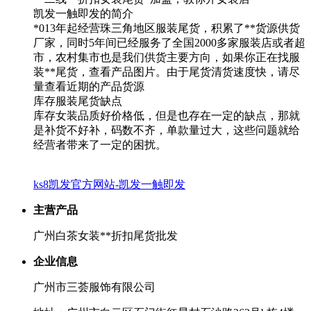
凯发一触即发的简介
*013年起经营珠三角地区服装尾货，积累了**货源供货
厂家，同时5年间已经服务了全国2000多家服装店或者超
市，农村集市也是我们供货主要方向，如果你正在找服
装**尾货，查看产品图片。由于尾货清货速度快，请尽
量查看近期的产品货源
库存服装尾货缺点
库存女装品质好价格低，但是也存在一定的缺点，那就
是补货不好补，码数不齐，单款量过大，这些问题就给
经营者带来了一定的困扰。
ks8凯发官方网站-凯发一触即发
主营产品
广州白茶女装**折扣尾货批发
企业信息
广州市三荟服饰有限公司