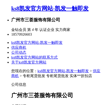
ks8凯发官方网站-凯发一触即发
广州市三荟服饰有限公司
金钻会员 第
4
年
认证企业
实力商家
18570926603
ks8凯发官方网站-凯发一触即发
供应商机
公司动态
ks8凯发官方网站的联系方式
关于ks8凯发官方网站
您现在的位置：
ks8凯发官方网站-凯发一触即发
>
供应
商机
> 专柜尾货批发 专柜尾货批发 实体**折扣店
公司信息
广州市三荟服饰有限公司