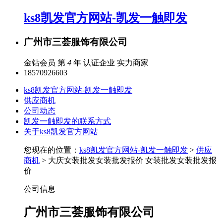
ks8凯发官方网站-凯发一触即发
广州市三荟服饰有限公司
金钻会员 第
4
年
认证企业
实力商家
18570926603
ks8凯发官方网站-凯发一触即发
供应商机
公司动态
凯发一触即发的联系方式
关于ks8凯发官方网站
您现在的位置：
ks8凯发官方网站-凯发一触即发
>
供应
商机
> 大庆女装批发女装批发报价 女装批发女装批发报
价
公司信息
广州市三荟服饰有限公司