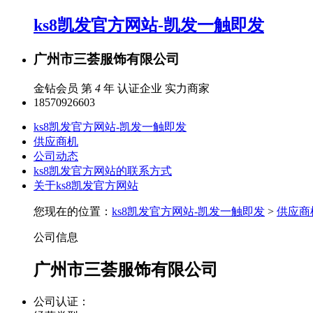
ks8凯发官方网站-凯发一触即发
广州市三荟服饰有限公司
金钻会员 第
4
年
认证企业
实力商家
18570926603
ks8凯发官方网站-凯发一触即发
供应商机
公司动态
ks8凯发官方网站的联系方式
关于ks8凯发官方网站
您现在的位置：
ks8凯发官方网站-凯发一触即发
>
供应商
公司信息
广州市三荟服饰有限公司
公司认证：