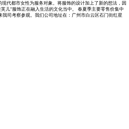
与自信的现代都市女性为服务对象。将服饰的设计加上了新的想法，因
婕芙儿”服饰正在融入生活的文化当中。 春夏季主要零售价集中
迎来我司考察参观。我们公司地址在：广州市白云区石门街红星