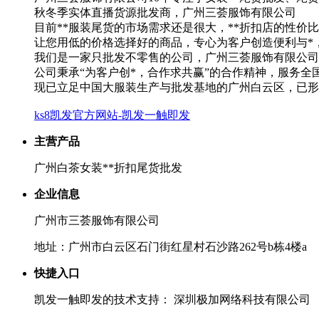
秋冬季实体直播货源批发商，广州三荟服饰有限公司
目前**服装尾货的市场需求还是很大，**折扣店的性价
让您用低的价格选择好的商品，专心为客户创造便利与*
我们是一家只批发不零售的公司，广州三荟服饰有限公司
公司秉承“为客户创*，合作求共赢”的合作精神，服务全
现已立足中国大服装生产与批发基地的广州白云区，已形成
ks8凯发官方网站-凯发一触即发
主营产品
广州白茶女装**折扣尾货批发
企业信息
广州市三荟服饰有限公司
地址：广州市白云区石门街红星村石沙路262号b栋4楼a
快捷入口
凯发一触即发的技术支持： 深圳极加网络科技有限公司