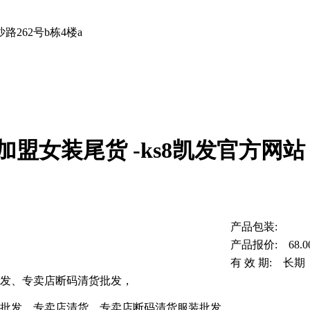
262号b栋4楼a
盟女装尾货 -ks8凯发官方网站
产品包装:
产品报价: 68.0
有 效 期: 长期
批发、专卖店断码清货批发，
货批发、专卖店清货、专卖店断码清货服装批发。