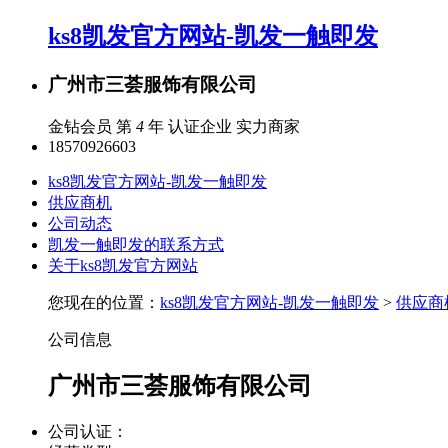
ks8凯发官方网站-凯发一触即发
广州市三荟服饰有限公司
金钻会员 第
4
年
认证企业
实力商家
18570926603
ks8凯发官方网站-凯发一触即发
供应商机
公司动态
凯发一触即发的联系方式
关于ks8凯发官方网站
您现在的位置：
ks8凯发官方网站-凯发一触即发
>
供应商
公司信息
广州市三荟服饰有限公司
公司认证：