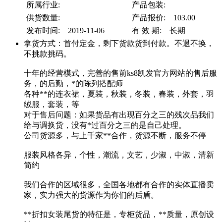
所属行业:
产品包装:
供货数量:
产品报价: 103.00
发布时间: 2019-11-06
有 效 期: 长期
拿货方式：首付定金，剩下货款货到付款。不退不换，
不挑款挑码。
十年的经营模式，完善的售前ks8凯发官方网站的售后服
务，的后勤，*的陈列搭配师
各种**的连衣裙，夏装，秋装，冬装，春装，外套，羽
绒服，套装，等
对于售后问题：如果货品有出现百分之三的残次品我们
给与调换货，没有*过百分之三的是自己处理。
公司货源多，与上千家**合作，货源不断，服务不停
服装风格各异，个性，潮流，文艺，少淑，中淑，清新
简约
我们合作的区域很多，全国各地都有合作的实体直播卖
家，实力强大的货源作为你们的后盾。
**折扣女装尾货的特征是，专柜货品，**质量，原创设