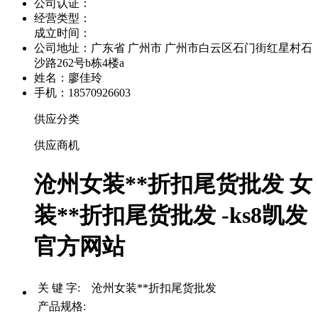
公司认证：
经营类型：
成立时间：
公司地址：
广东省 广州市 广州市白云区石门街红星村石
沙路262号b栋4楼a
姓名：廖佳玲
手机：18570926603
供应分类
供应商机
沧州女装**折扣尾货批发 女
装**折扣尾货批发 -ks8凯发
官方网站
关 键 字: 沧州女装**折扣尾货批发
产品规格: