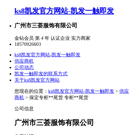
ks8凯发官方网站-凯发一触即发
广州市三荟服饰有限公司
金钻会员 第
4
年
认证企业
实力商家
18570926603
ks8凯发官方网站-凯发一触即发
供应商机
公司动态
凯发一触即发的联系方式
关于ks8凯发官方网站
您现在的位置：
ks8凯发官方网站-凯发一触即发
>
供应
商机
> 保定专柜**尾货 专柜**尾货
公司信息
广州市三荟服饰有限公司