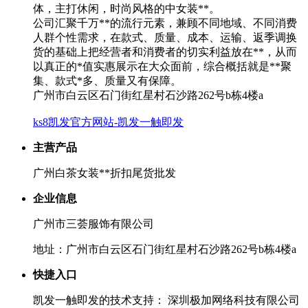
体，主打休闲，时尚风格的中女装**。
公司汇聚千万**的流行元素，兼顾不同地域、不同消费
人群个性需求，在款式、质量、成本、运输、返季调换
货的基础上把经营者和消费者的切实利益放在**，从而
以真正的*值实惠展示在大众面前，综合概括就是**聚
集、款式*多、质量又有保障。
广州市白云区石门街红星村石沙路262号b栋4楼a
ks8凯发官方网站-凯发一触即发
主营产品
广州白茶女装**折扣尾货批发
企业信息
广州市三荟服饰有限公司
地址：广州市白云区石门街红星村石沙路262号b栋4楼a
快捷入口
凯发一触即发的技术支持： 深圳极加网络科技有限公司