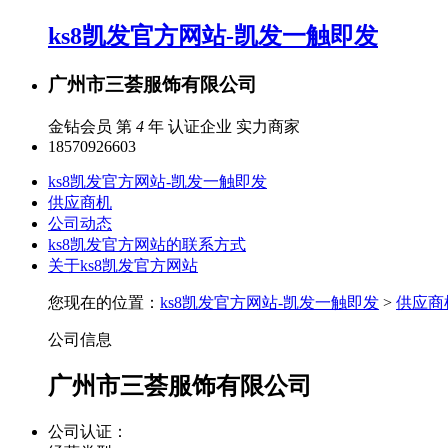
ks8凯发官方网站-凯发一触即发
广州市三荟服饰有限公司
金钻会员 第
4
年
认证企业
实力商家
18570926603
ks8凯发官方网站-凯发一触即发
供应商机
公司动态
ks8凯发官方网站的联系方式
关于ks8凯发官方网站
您现在的位置：
ks8凯发官方网站-凯发一触即发
>
供应商
公司信息
广州市三荟服饰有限公司
公司认证：