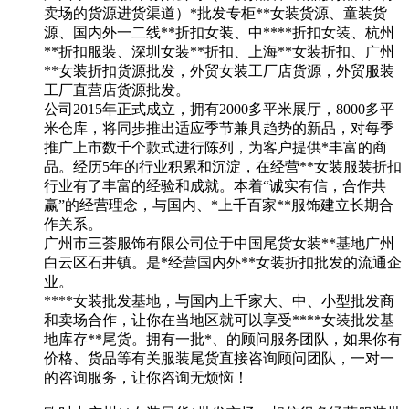
卖场的货源进货渠道）*批发专柜**女装货源、童装货
源、国内外一二线**折扣女装、中****折扣女装、杭州
**折扣服装、深圳女装**折扣、上海**女装折扣、广州
**女装折扣货源批发，外贸女装工厂店货源，外贸服装
工厂直营店货源批发。
公司2015年正式成立，拥有2000多平米展厅，8000多平
米仓库，将同步推出适应季节兼具趋势的新品，对每季
推广上市数千个款式进行陈列，为客户提供*丰富的商
品。经历5年的行业积累和沉淀，在经营**女装服装折扣
行业有了丰富的经验和成就。本着“诚实有信，合作共
赢”的经营理念，与国内、*上千百家**服饰建立长期合
作关系。
广州市三荟服饰有限公司位于中国尾货女装**基地广州
白云区石井镇。是*经营国内外**女装折扣批发的流通企
业。
****女装批发基地，与国内上千家大、中、小型批发商
和卖场合作，让你在当地区就可以享受****女装批发基
地库存**尾货。拥有一批*、的顾问服务团队，如果你有
价格、货品等有关服装尾货直接咨询顾问团队，一对一
的咨询服务，让你咨询无烦恼！