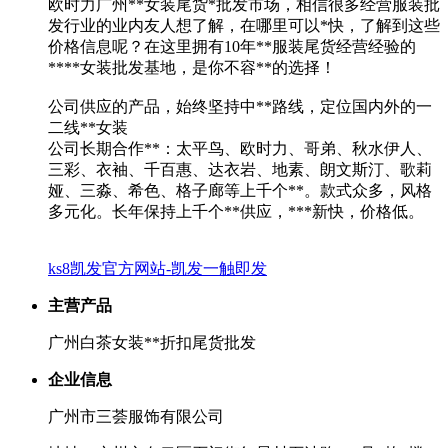
欧时力广州**女装尾货*批发市场，相信很多经营服装批
发行业的业内友人想了解，在哪里可以*快，了解到这些
价格信息呢？在这里拥有10年**服装尾货经营经验的
****女装批发基地，是你不容**的选择！
公司供应的产品，始终坚持中**路线，定位国内外的一
二线**女装
公司长期合作**：太平鸟、欧时力、哥弟、秋水伊人、
三彩、衣袖、千百惠、达衣岩、地素、朗文斯汀、歌莉
娅、三淼、希色、格子廊等上千个**。款式众多，风格
多元化。长年保持上千个**供应，***新快，价格低。
ks8凯发官方网站-凯发一触即发
主营产品
广州白茶女装**折扣尾货批发
企业信息
广州市三荟服饰有限公司