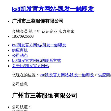
ks8凯发官方网站-凯发一触即发
广州市三荟服饰有限公司
金钻会员 第
4
年
认证企业
实力商家
18570926603
ks8凯发官方网站-凯发一触即发
供应商机
公司动态
ks8凯发官方网站的联系方式
关于ks8凯发官方网站
您现在的位置：
ks8凯发官方网站-凯发一触即发
>
供应商
公司信息
广州市三荟服饰有限公司
公司认证：