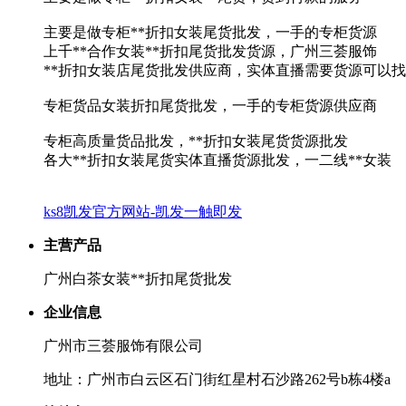
主要是做专柜**折扣女装尾货批发，一手的专柜货源
上千**合作女装**折扣尾货批发货源，广州三荟服饰
**折扣女装店尾货批发供应商，实体直播需要货源可以
专柜货品女装折扣尾货批发，一手的专柜货源供应商
专柜高质量货品批发，**折扣女装尾货货源批发
各大**折扣女装尾货实体直播货源批发，一二线**女装
ks8凯发官方网站-凯发一触即发
主营产品
广州白茶女装**折扣尾货批发
企业信息
广州市三荟服饰有限公司
地址：广州市白云区石门街红星村石沙路262号b栋4楼a