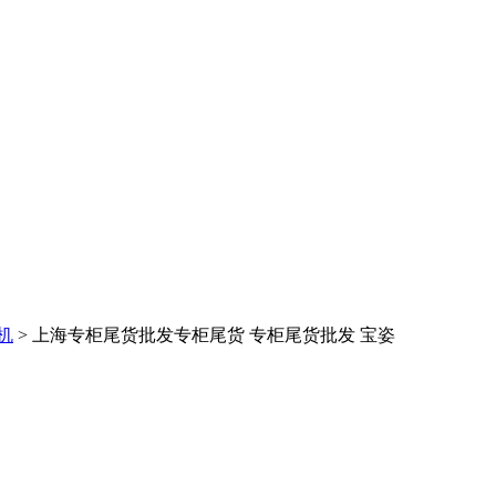
机
> 上海专柜尾货批发专柜尾货 专柜尾货批发 宝姿