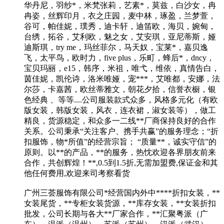
华丹尼，羽纱*，米梵张莉，艺素*，莫兹，白沙女，冉
冉姿，丝辉印月，衣之庄园，麦中林，琢盈，兰梦萱，
谷可，帕佳妮，璞秀，迪卡轩，迪笛欧，海贝，婉甸，
台绣，拓谷，艾利欧，魅之女，艾安琪，亚尼蒂斯，娅
迪斯琪，try me，玛丝菲尔，马天奴，宝莱*，嘉贝逸
飞，太平鸟，欧时力，five plus，乐町，蜂后*，dncy，
宝贝玛丽，e15，韩序，米祖，唯弋，维依，真情告白，
茵佳妮，凯伦诗，洛米唯娅，宠***，艾唯都，安娜，法
尔莎，卡嘉茜，欧丝蒂雅文，朝花夕拾，信誉衣橱，银
色经典 、等等....公司服装款式众多，风格多元化（有欧
版女装，韩版女装，风衣，连衣裙，淑女装等），做工
精良，货源稳定，和众多一二线**厂商保持良好的合作
关系。公司秉承“关注客户、携手共赢”的服务理念；“折
扣服饰，物*所值”的经营宗旨； “质量**，诚实守信”的
原则。以**的产品，**的服务，热忱欢迎各界朋友前来
合作，共创辉煌！**,0.5到1.5折,无需加盟费,保证金和其
他任何费用,欢迎来司考察看货
广州三荟服饰有限公司*经营国内外中****折扣女装，**
女装尾货，**专柜女装货源，**库存女装，**女装折扣
批发，公司长期与各大**厂家合作，**汇聚粤派（广