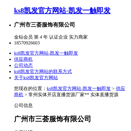
ks8凯发官方网站-凯发一触即发
广州市三荟服饰有限公司
金钻会员 第
4
年
认证企业
实力商家
18570926603
ks8凯发官方网站-凯发一触即发
供应商机
公司动态
ks8凯发官方网站的联系方式
关于ks8凯发官方网站
您现在的位置：
ks8凯发官方网站-凯发一触即发
>
供应
商机
> 常州实体开店直播货源厂家** 实体直播货源
公司信息
广州市三荟服饰有限公司