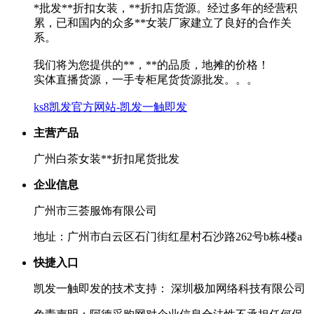
*批发**折扣女装，**折扣店货源。经过多年的经营积
累，已和国内的众多**女装厂家建立了良好的合作关
系。
我们将为您提供的**，**的品质，地摊的价格！
实体直播货源，一手专柜尾货货源批发。。。
ks8凯发官方网站-凯发一触即发
主营产品
广州白茶女装**折扣尾货批发
企业信息
广州市三荟服饰有限公司
地址：广州市白云区石门街红星村石沙路262号b栋4楼a
快捷入口
凯发一触即发的技术支持： 深圳极加网络科技有限公司