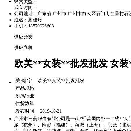
经营类型：
成立时间：
公司地址：
广东省 广州市 广州市白云区石门街红星村石沙路
姓名：廖佳玲
手机：18570926603
供应分类
供应商机
欧美**女装**批发批发 女装
关 键 字: 欧美**女装**批发批发
产品规格:
所属行业:
供货数量:
发布时间: 2019-10-21
广州市三荟服饰有限公司是一家*经营国内外一二线**女
派（杭州）、闽派（福建）、海派（上海）、京派（北京
素、朗文斯汀、歌莉娅、三淼、希色、格子廊等上千个**