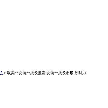
机
> 欧美**女装**批发批发 女装**批发市场 欧时力