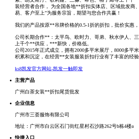
装经营者合作， 为全国各地**折扣实体店、区域批发商
易、客户至上”为服务宗旨，期望与您合作共赢！
我们的产品按原**吊牌价格的0.5-1折的折扣，批价实惠
公司长期合作**：太平鸟、欧时力、哥弟、秋水伊人、
上千个**供应，***新快，价格低。
公司2015年正式成立，拥有2000多平米展厅，800
积累和沉淀，在经营**女装服装折扣行业有了丰富的经验
ks8凯发官方网站-凯发一触即发
主营产品
广州白茶女装**折扣尾货批发
企业信息
广州市三荟服饰有限公司
地址：广州市白云区石门街红星村石沙路262号b栋4楼a
快捷入口