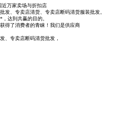
国近万家卖场与折扣店
货批发、专卖店清货、专卖店断码清货服装批发。
*，达到共赢的目的。
比获得了消费者的青睐！我们是供应商
批发、专卖店断码清货批发，