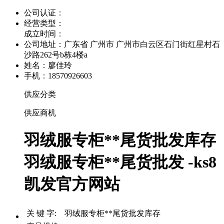
公司认证：
经营类型：
成立时间：
公司地址：
广东省 广州市 广州市白云区石门街红星村石
沙路262号b栋4楼a
姓名：廖佳玲
手机：18570926603
供应分类
供应商机
羽绒服专柜**尾货批发库存
羽绒服专柜**尾货批发 -ks8
凯发官方网站
关 键 字: 羽绒服专柜**尾货批发库存