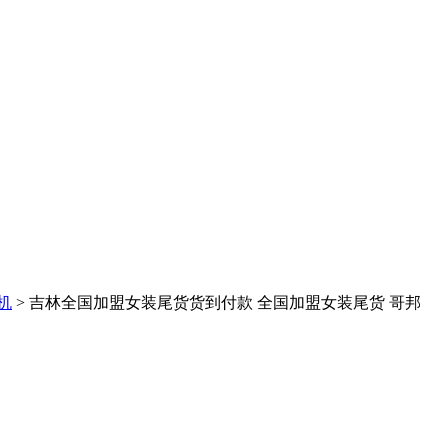
机
> 吉林全国加盟女装尾货货到付款 全国加盟女装尾货 哥邦