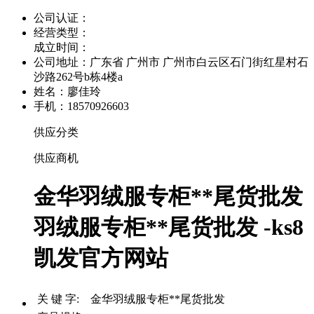
公司认证：
经营类型：
成立时间：
公司地址：
广东省 广州市 广州市白云区石门街红星村石
沙路262号b栋4楼a
姓名：廖佳玲
手机：18570926603
供应分类
供应商机
金华羽绒服专柜**尾货批发
羽绒服专柜**尾货批发 -ks8
凯发官方网站
关 键 字: 金华羽绒服专柜**尾货批发