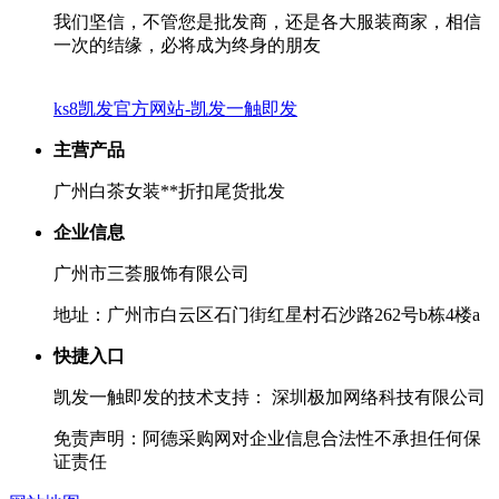
我们坚信，不管您是批发商，还是各大服装商家，相信
一次的结缘，必将成为终身的朋友
ks8凯发官方网站-凯发一触即发
主营产品
广州白茶女装**折扣尾货批发
企业信息
广州市三荟服饰有限公司
地址：广州市白云区石门街红星村石沙路262号b栋4楼a
快捷入口
凯发一触即发的技术支持： 深圳极加网络科技有限公司
免责声明：阿德采购网对企业信息合法性不承担任何保
证责任