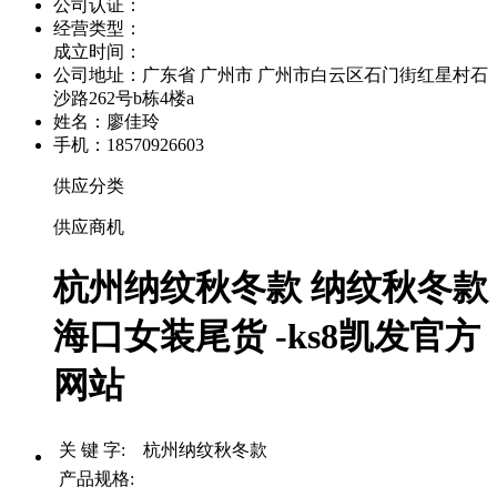
公司认证：
经营类型：
成立时间：
公司地址：
广东省 广州市 广州市白云区石门街红星村石
沙路262号b栋4楼a
姓名：廖佳玲
手机：18570926603
供应分类
供应商机
杭州纳纹秋冬款 纳纹秋冬款
海口女装尾货 -ks8凯发官方
网站
关 键 字: 杭州纳纹秋冬款
产品规格: