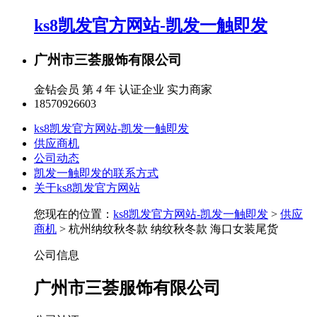
ks8凯发官方网站-凯发一触即发
广州市三荟服饰有限公司
金钻会员 第
4
年
认证企业
实力商家
18570926603
ks8凯发官方网站-凯发一触即发
供应商机
公司动态
凯发一触即发的联系方式
关于ks8凯发官方网站
您现在的位置：
ks8凯发官方网站-凯发一触即发
>
供应
商机
> 杭州纳纹秋冬款 纳纹秋冬款 海口女装尾货
公司信息
广州市三荟服饰有限公司